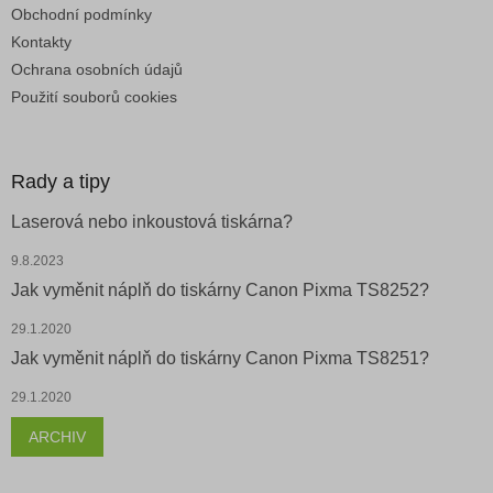
Obchodní podmínky
Kontakty
Ochrana osobních údajů
Použití souborů cookies
Rady a tipy
Laserová nebo inkoustová tiskárna?
9.8.2023
Jak vyměnit náplň do tiskárny Canon Pixma TS8252?
29.1.2020
Jak vyměnit náplň do tiskárny Canon Pixma TS8251?
29.1.2020
ARCHIV