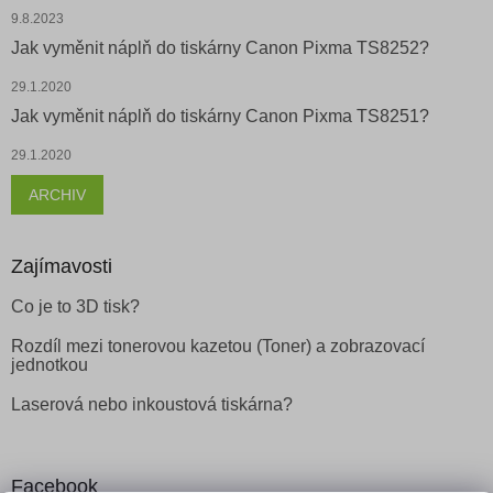
9.8.2023
Jak vyměnit náplň do tiskárny Canon Pixma TS8252?
29.1.2020
Jak vyměnit náplň do tiskárny Canon Pixma TS8251?
29.1.2020
ARCHIV
Zajímavosti
Co je to 3D tisk?
Rozdíl mezi tonerovou kazetou (Toner) a zobrazovací
jednotkou
Laserová nebo inkoustová tiskárna?
Facebook