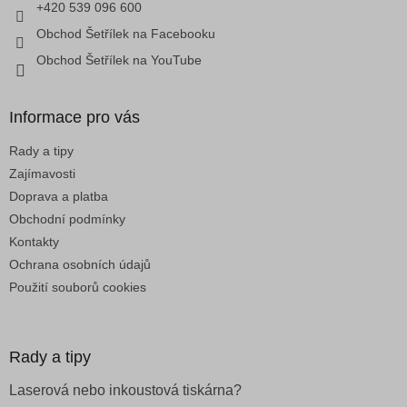
+420 539 096 600
Obchod Šetřílek na Facebooku
Obchod Šetřílek na YouTube
Informace pro vás
Rady a tipy
Zajímavosti
Doprava a platba
Obchodní podmínky
Kontakty
Ochrana osobních údajů
Použití souborů cookies
Rady a tipy
Laserová nebo inkoustová tiskárna?