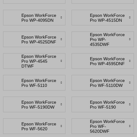
Epson WorkForce
Epson WorkForce
Pro WP-4095DN
Pro WP-4515DN
Epson WorkForce
Epson WorkForce
Pro WP-
Pro WP-4525DNF
4535DWF
Epson WorkForce
Epson WorkForce
Pro WP-4545
Pro WP-4595DNF
DTWF
Epson WorkForce
Epson WorkForce
Pro WF-5110
Pro WF-5110DW
Epson WorkForce
Epson WorkForce
Pro WF-5190DW
Pro WF-5190
Epson WorkForce
Epson WorkForce
Pro WF-
Pro WF-5620
5620DWF