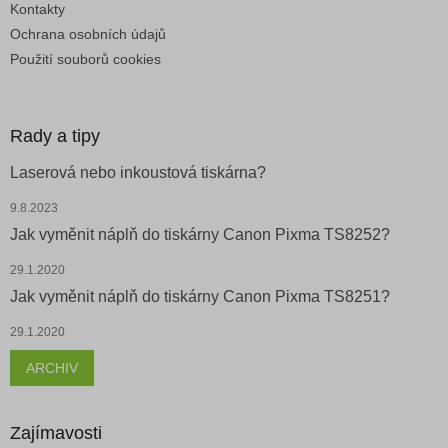
Kontakty
Ochrana osobních údajů
Použití souborů cookies
Rady a tipy
Laserová nebo inkoustová tiskárna?
9.8.2023
Jak vyměnit náplň do tiskárny Canon Pixma TS8252?
29.1.2020
Jak vyměnit náplň do tiskárny Canon Pixma TS8251?
29.1.2020
ARCHIV
Zajímavosti