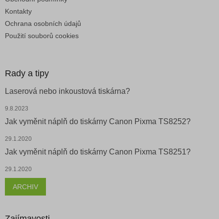
Kontakty
Ochrana osobních údajů
Použití souborů cookies
Rady a tipy
Laserová nebo inkoustová tiskárna?
9.8.2023
Jak vyměnit náplň do tiskárny Canon Pixma TS8252?
29.1.2020
Jak vyměnit náplň do tiskárny Canon Pixma TS8251?
29.1.2020
ARCHIV
Zajímavosti