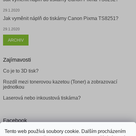
29.1.2020
Jak vyměnit náplň do tiskárny Canon Pixma TS8251?
29.1.2020
ARCHIV
Zajímavosti
Co je to 3D tisk?
Rozdíl mezi tonerovou kazetou (Toner) a zobrazovací
jednotkou
Laserová nebo inkoustová tiskárna?
Facebook
Tento web používá soubory cookie. Dalším procházením