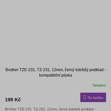
Brother TZE-231, TZ-231, 12mm, černý tisk/bílý podklad -
kompatibilní páska
Skladem
Do košíku
199 Kč
Brother TZE-231, TZ-231, 12mm, černý tisk/bílý podklad -