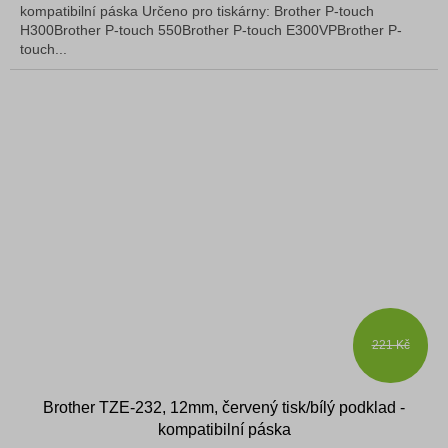
kompatibilní páska Určeno pro tiskárny: Brother P-touch
H300Brother P-touch 550Brother P-touch E300VPBrother P-
touch...
221 Kč
Brother TZE-232, 12mm, červený tisk/bílý podklad -
kompatibilní páska