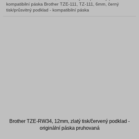
kompatibilní páska Brother TZE-111, TZ-111, 6mm, černý
tisk/průsvitný podklad - kompatibilní páska
Brother TZE-RW34, 12mm, zlatý tisk/červený podklad -
originální páska pruhovaná