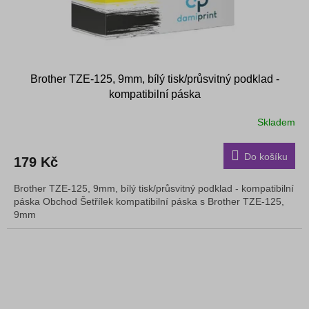
Brother TZE-125, 9mm, bílý tisk/průsvitný podklad -
kompatibilní páska
Skladem
Do košíku
179 Kč
Brother TZE-125, 9mm, bílý tisk/průsvitný podklad - kompatibilní
páska Obchod Šetřílek kompatibilní páska s Brother TZE-125,
9mm