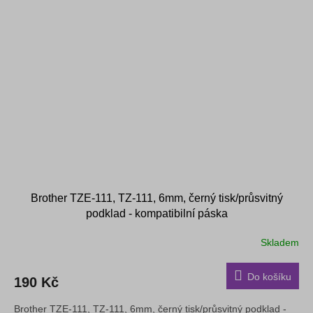
Brother TZE-111, TZ-111, 6mm, černý tisk/průsvitný
podklad - kompatibilní páska
Skladem
Do košíku
190 Kč
Brother TZE-111, TZ-111, 6mm, černý tisk/průsvitný podklad -