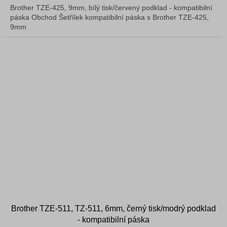
Brother TZE-425, 9mm, bílý tisk/červený podklad - kompatibilní
páska Obchod Šetřílek kompatibilní páska s Brother TZE-425,
9mm
Brother TZE-511, TZ-511, 6mm, černý tisk/modrý podklad
- kompatibilní páska