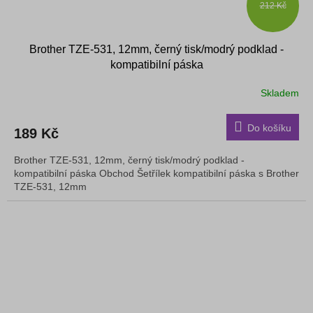
212 Kč
Brother TZE-531, 12mm, černý tisk/modrý podklad -
kompatibilní páska
Skladem
Do košíku
189 Kč
Brother TZE-531, 12mm, černý tisk/modrý podklad -
kompatibilní páska Obchod Šetřílek kompatibilní páska s Brother
TZE-531, 12mm