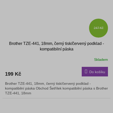
247 Kč
Brother TZE-441, 18mm, černý tisk/červený podklad -
kompatibilní páska
Skladem
Do košíku
199 Kč
Brother TZE-441, 18mm, černý tisk/červený podklad -
kompatibilní páska Obchod Šetřílek kompatibilní páska s Brother
TZE-441, 18mm