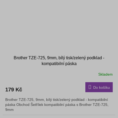
Brother TZE-725, 9mm, bílý tisk/zelený podklad -
kompatibilní páska
Skladem
Do košíku
179 Kč
Brother TZE-725, 9mm, bílý tisk/zelený podklad - kompatibilní
páska Obchod Šetřílek kompatibilní páska s Brother TZE-725,
9mm