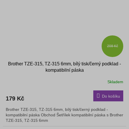
208 Kč
Brother TZE-315, TZ-315 6mm, bílý tisk/černý podklad -
kompatibilní páska
Skladem
Do košíku
179 Kč
Brother TZE-315, TZ-315 6mm, bílý tisk/černý podklad -
kompatibilní páska Obchod Šetřílek kompatibilní páska s Brother
TZE-315, TZ-315 6mm