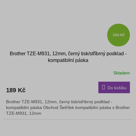
231 Kč
Brother TZE-M931, 12mm, černý tisk/stříbrný podklad -
kompatibilní páska
Skladem
Do košíku
189 Kč
Brother TZE-M931, 12mm, černý tisk/stříbrný podklad -
kompatibilní páska Obchod Šetřílek kompatibilní páska s Brother
TZE-M931, 12mm