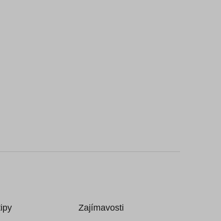
ipy
Zajímavosti