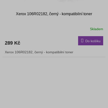
Xerox 106R02182, černý - kompatibilní toner
Skladem
Do košíku
289 Kč
Xerox 106R02182, černý - kompatibilní toner