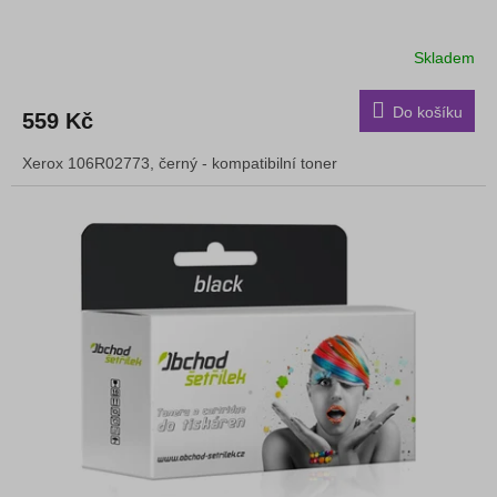
Skladem
Do košíku
559 Kč
Xerox 106R02773, černý - kompatibilní toner