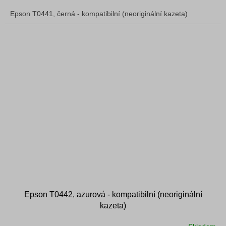
Epson T0441, černá - kompatibilní (neoriginální kazeta)
Epson T0442, azurová - kompatibilní (neoriginální
kazeta)