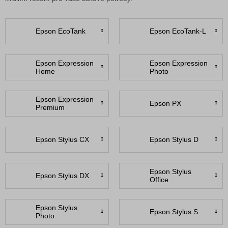
Epson EcoTank
Epson EcoTank-L
Epson Expression
Epson Expression
Home
Photo
Epson Expression
Epson PX
Premium
Epson Stylus CX
Epson Stylus D
Epson Stylus
Epson Stylus DX
Office
Epson Stylus
Epson Stylus S
Photo