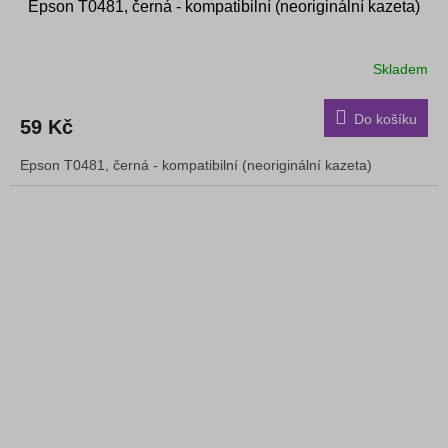
Epson T0481, černá - kompatibilní (neoriginální kazeta)
Skladem
Do košíku
59 Kč
Epson T0481, černá - kompatibilní (neoriginální kazeta)