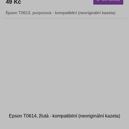
49 Kč
Epson T0613, purpurová - kompatibilní (neoriginální kazeta)
Epson T0614, žlutá - kompatibilní (neoriginální kazeta)