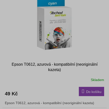
Epson T0612, azurová - kompatibilní (neoriginální
kazeta)
Skladem
Do košíku
49 Kč
Epson T0612, azurová - kompatibilní (neoriginální kazeta)