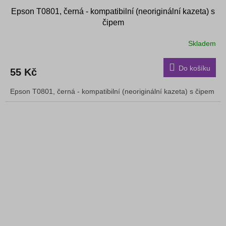
Epson T0801, černá - kompatibilní (neoriginální kazeta) s
čipem
Skladem
Do košíku
55 Kč
Epson T0801, černá - kompatibilní (neoriginální kazeta) s čipem