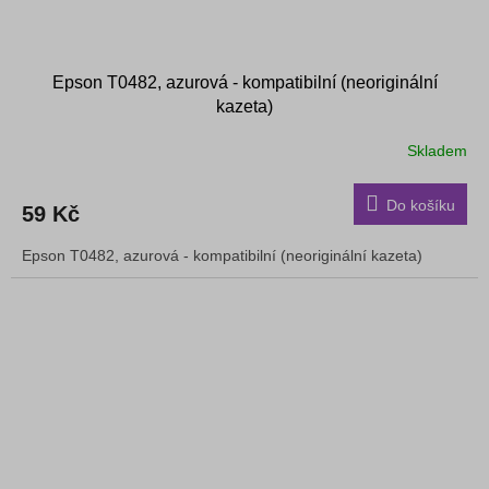
Epson T0482, azurová - kompatibilní (neoriginální
kazeta)
Skladem
Do košíku
59 Kč
Epson T0482, azurová - kompatibilní (neoriginální kazeta)