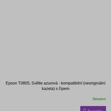
Epson T0805, Světle azurová - kompatibilní (neoriginální
kazeta) s čipem
Skladem