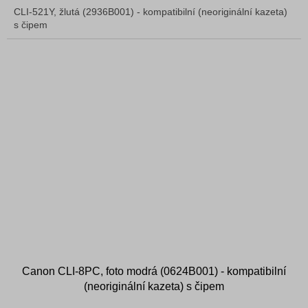
CLI-521Y, žlutá (2936B001) - kompatibilní (neoriginální kazeta)
s čipem
Canon CLI-8PC, foto modrá (0624B001) - kompatibilní
(neoriginální kazeta) s čipem