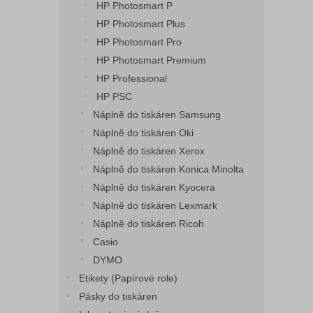
HP Photosmart P
HP Photosmart Plus
HP Photosmart Pro
HP Photosmart Premium
HP Professional
HP PSC
Náplně do tiskáren Samsung
Náplně do tiskáren Oki
Náplně do tiskáren Xerox
Náplně do tiskáren Konica Minolta
Náplně do tiskáren Kyocera
Náplně do tiskáren Lexmark
Náplně do tiskáren Ricoh
Casio
DYMO
Etikety (Papírové role)
Pásky do tiskáren