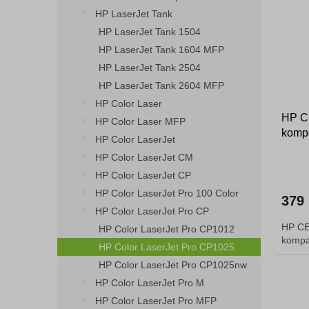
HP LaserJet Tank
HP LaserJet Tank 1504
HP LaserJet Tank 1604 MFP
HP LaserJet Tank 2504
HP LaserJet Tank 2604 MFP
HP Color Laser
HP CE
HP Color Laser MFP
kompa
HP Color LaserJet
HP Color LaserJet CM
HP Color LaserJet CP
HP Color LaserJet Pro 100 Color
379
HP Color LaserJet Pro CP
HP CE
HP Color LaserJet Pro CP1012
kompat
HP Color LaserJet Pro CP1025
HP Color LaserJet Pro CP1025nw
HP Color LaserJet Pro M
HP Color LaserJet Pro MFP