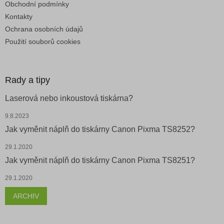
Obchodní podmínky
Kontakty
Ochrana osobních údajů
Použití souborů cookies
Rady a tipy
Laserová nebo inkoustová tiskárna?
9.8.2023
Jak vyměnit náplň do tiskárny Canon Pixma TS8252?
29.1.2020
Jak vyměnit náplň do tiskárny Canon Pixma TS8251?
29.1.2020
ARCHIV