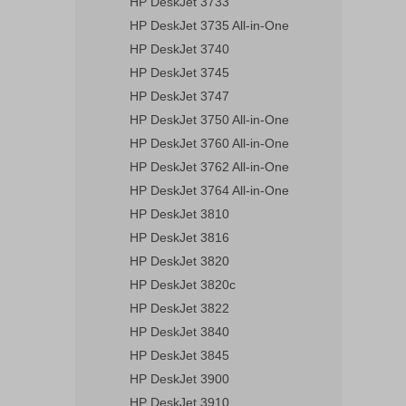
HP DeskJet 3733
HP DeskJet 3735 All-in-One
HP DeskJet 3740
HP DeskJet 3745
HP DeskJet 3747
HP DeskJet 3750 All-in-One
HP DeskJet 3760 All-in-One
HP DeskJet 3762 All-in-One
HP DeskJet 3764 All-in-One
HP DeskJet 3810
HP DeskJet 3816
HP DeskJet 3820
HP DeskJet 3820c
HP DeskJet 3822
HP DeskJet 3840
HP DeskJet 3845
HP DeskJet 3900
HP DeskJet 3910