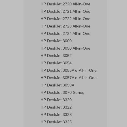
HP DeskJet 2720 All-in-One
HP DeskJet 2721 All-in-One
HP DeskJet 2722 All-in-One
HP DeskJet 2723 All-in-One
HP DeskJet 2724 All-in-One
HP DeskJet 3000
HP DeskJet 3050 All-in-One
HP DeskJet 3052
HP DeskJet 3054
HP DeskJet 3055A e-All-in-One
HP DeskJet 3057A e-All-in-One
HP DeskJet 3059A
HP DeskJet 3070 Series
HP DeskJet 3320
HP DeskJet 3322
HP DeskJet 3323
HP DeskJet 3325