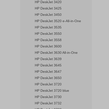
HP DeskJet 3420
HP DeskJet 3425
HP DeskJet 3450
HP DeskJet 3520 e-All-in-One
HP DeskJet 3535
HP DeskJet 3550
HP DeskJet 3558
HP DeskJet 3600
HP DeskJet 3630 All-in-One
HP DeskJet 3639
HP DeskJet 3645
HP DeskJet 3647
HP DeskJet 3650
HP DeskJet 3720
HP DeskJet 3720 blue
HP DeskJet 3730
HP DeskJet 3732