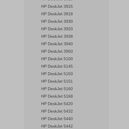
HP DeskJet 3915
HP DeskJet 3918
HP DeskJet 3930
HP DeskJet 3920
HP DeskJet 3938
HP DeskJet 3940
HP DeskJet 3950
HP DeskJet 5100
HP DeskJet 5145
HP DeskJet 5150
HP DeskJet 5151
HP DeskJet 5160
HP DeskJet 5168
HP DeskJet 5420
HP DeskJet 5432
HP DeskJet 5440
HP DeskJet 5442