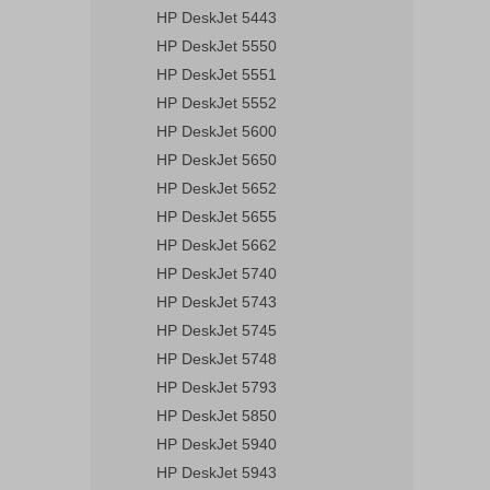
HP DeskJet 5443
HP DeskJet 5550
HP DeskJet 5551
HP DeskJet 5552
HP DeskJet 5600
HP DeskJet 5650
HP DeskJet 5652
HP DeskJet 5655
HP DeskJet 5662
HP DeskJet 5740
HP DeskJet 5743
HP DeskJet 5745
HP DeskJet 5748
HP DeskJet 5793
HP DeskJet 5850
HP DeskJet 5940
HP DeskJet 5943