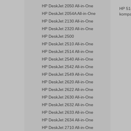
HP DeskJet 2050 All-in-One
HP 51
HP DeskJet 2054A All-in-One
kompat
HP DeskJet 2130 All-in-One
HP DeskJet 2320 All-in-One
HP DeskJet 2500
HP DeskJet 2510 All-in-One
HP DeskJet 2514 All-in-One
HP DeskJet 2540 All-in-One
HP DeskJet 2542 All-in-One
HP DeskJet 2549 All-in-One
HP DeskJet 2620 All-in-One
HP DeskJet 2622 All-in-One
HP DeskJet 2630 All-in-One
HP DeskJet 2632 All-in-One
HP DeskJet 2633 All-in-One
HP DeskJet 2634 All-in-One
HP DeskJet 2710 All-in-One