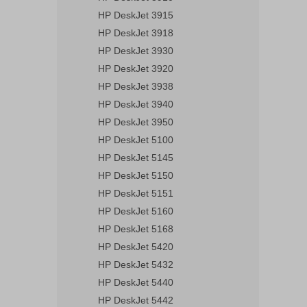
HP DeskJet 3915
HP DeskJet 3918
HP DeskJet 3930
HP DeskJet 3920
HP DeskJet 3938
HP DeskJet 3940
HP DeskJet 3950
HP DeskJet 5100
HP DeskJet 5145
HP DeskJet 5150
HP DeskJet 5151
HP DeskJet 5160
HP DeskJet 5168
HP DeskJet 5420
HP DeskJet 5432
HP DeskJet 5440
HP DeskJet 5442