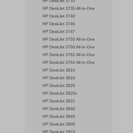
HP DeskJet 3733
HP DeskJet 3735 All-in-One
HP DeskJet 3740
HP DeskJet 3745
HP DeskJet 3747
HP DeskJet 3750 All-in-One
HP DeskJet 3760 All-in-One
HP DeskJet 3762 All-in-One
HP DeskJet 3764 All-in-One
HP DeskJet 3810
HP DeskJet 3816
HP DeskJet 3820
HP DeskJet 3820c
HP DeskJet 3822
HP DeskJet 3840
HP DeskJet 3845
HP DeskJet 3900
HP DeskJet 3910