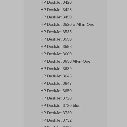
HP DeskJet 3420
HP DeskJet 3425
HP DeskJet 3450
HP DeskJet 3520 e-All-in-One
HP DeskJet 3535
HP DeskJet 3550
HP DeskJet 3558
HP DeskJet 3600
HP DeskJet 3630 All-in-One
HP DeskJet 3639
HP DeskJet 3645
HP DeskJet 3647
HP DeskJet 3650
HP DeskJet 3720
HP DeskJet 3720 blue
HP DeskJet 3730
HP DeskJet 3732