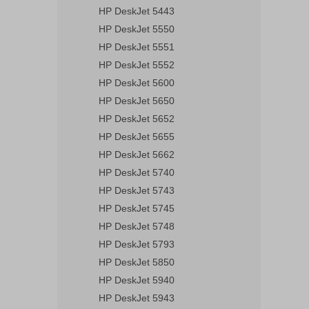
HP DeskJet 5443
HP DeskJet 5550
HP DeskJet 5551
HP DeskJet 5552
HP DeskJet 5600
HP DeskJet 5650
HP DeskJet 5652
HP DeskJet 5655
HP DeskJet 5662
HP DeskJet 5740
HP DeskJet 5743
HP DeskJet 5745
HP DeskJet 5748
HP DeskJet 5793
HP DeskJet 5850
HP DeskJet 5940
HP DeskJet 5943