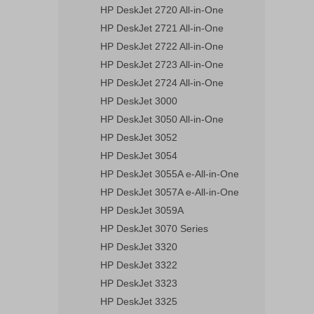
HP DeskJet 2720 All-in-One
HP DeskJet 2721 All-in-One
HP DeskJet 2722 All-in-One
HP DeskJet 2723 All-in-One
HP DeskJet 2724 All-in-One
HP DeskJet 3000
HP DeskJet 3050 All-in-One
HP DeskJet 3052
HP DeskJet 3054
HP DeskJet 3055A e-All-in-One
HP DeskJet 3057A e-All-in-One
HP DeskJet 3059A
HP DeskJet 3070 Series
HP DeskJet 3320
HP DeskJet 3322
HP DeskJet 3323
HP DeskJet 3325