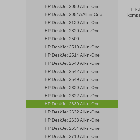
HP DeskJet 2050 All-in-One
HP N9
HP DeskJet 2054A All-in-One
kompat
HP DeskJet 2130 All-in-One
HP DeskJet 2320 All-in-One
HP DeskJet 2500
HP DeskJet 2510 All-in-One
HP DeskJet 2514 All-in-One
HP DeskJet 2540 All-in-One
HP DeskJet 2542 All-in-One
HP DeskJet 2549 All-in-One
HP DeskJet 2620 All-in-One
HP DeskJet 2622 All-in-One
HP DeskJet 2630 All-in-One
HP DeskJet 2632 All-in-One
HP DeskJet 2633 All-in-One
HP DeskJet 2634 All-in-One
HP DeskJet 2710 All-in-One