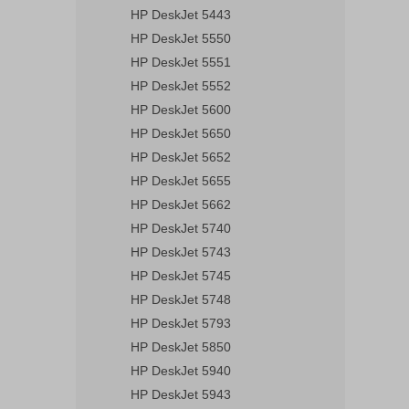
HP DeskJet 5443
HP DeskJet 5550
HP DeskJet 5551
HP DeskJet 5552
HP DeskJet 5600
HP DeskJet 5650
HP DeskJet 5652
HP DeskJet 5655
HP DeskJet 5662
HP DeskJet 5740
HP DeskJet 5743
HP DeskJet 5745
HP DeskJet 5748
HP DeskJet 5793
HP DeskJet 5850
HP DeskJet 5940
HP DeskJet 5943