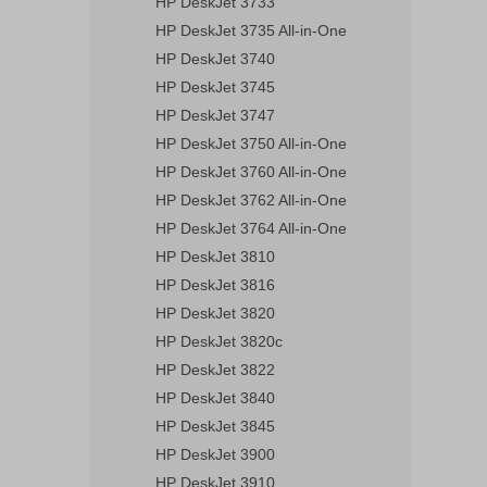
HP DeskJet 3733
HP DeskJet 3735 All-in-One
HP DeskJet 3740
HP DeskJet 3745
HP DeskJet 3747
HP DeskJet 3750 All-in-One
HP DeskJet 3760 All-in-One
HP DeskJet 3762 All-in-One
HP DeskJet 3764 All-in-One
HP DeskJet 3810
HP DeskJet 3816
HP DeskJet 3820
HP DeskJet 3820c
HP DeskJet 3822
HP DeskJet 3840
HP DeskJet 3845
HP DeskJet 3900
HP DeskJet 3910