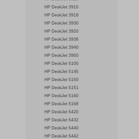
HP DeskJet 3915
HP DeskJet 3918
HP DeskJet 3930
HP DeskJet 3920
HP DeskJet 3938
HP DeskJet 3940
HP DeskJet 3950
HP DeskJet 5100
HP DeskJet 5145
HP DeskJet 5150
HP DeskJet 5151
HP DeskJet 5160
HP DeskJet 5168
HP DeskJet 5420
HP DeskJet 5432
HP DeskJet 5440
HP DeskJet 5442