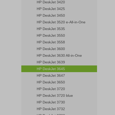
HP DeskJet 3420
HP DeskJet 3425
HP DeskJet 3450
HP DeskJet 3520 e-All-in-One
HP DeskJet 3535
HP DeskJet 3550
HP DeskJet 3558
HP DeskJet 3600
HP DeskJet 3630 All-in-One
HP DeskJet 3639
HP DeskJet 3645
HP DeskJet 3647
HP DeskJet 3650
HP DeskJet 3720
HP DeskJet 3720 blue
HP DeskJet 3730
HP DeskJet 3732