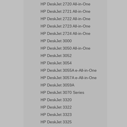
HP DeskJet 2720 All-in-One
HP DeskJet 2721 All-in-One
HP DeskJet 2722 All-in-One
HP DeskJet 2723 All-in-One
HP DeskJet 2724 All-in-One
HP DeskJet 3000
HP DeskJet 3050 All-in-One
HP DeskJet 3052
HP DeskJet 3054
HP DeskJet 3055A e-All-in-One
HP DeskJet 3057A e-All-in-One
HP DeskJet 3059A
HP DeskJet 3070 Series
HP DeskJet 3320
HP DeskJet 3322
HP DeskJet 3323
HP DeskJet 3325