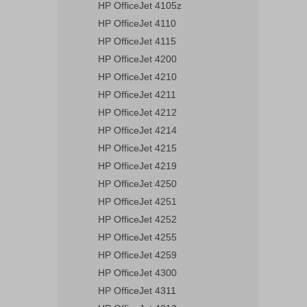
HP OfficeJet 4105z
HP OfficeJet 4110
HP OfficeJet 4115
HP OfficeJet 4200
HP OfficeJet 4210
HP OfficeJet 4211
HP OfficeJet 4212
HP OfficeJet 4214
HP OfficeJet 4215
HP OfficeJet 4219
HP OfficeJet 4250
HP OfficeJet 4251
HP OfficeJet 4252
HP OfficeJet 4255
HP OfficeJet 4259
HP OfficeJet 4300
HP OfficeJet 4311