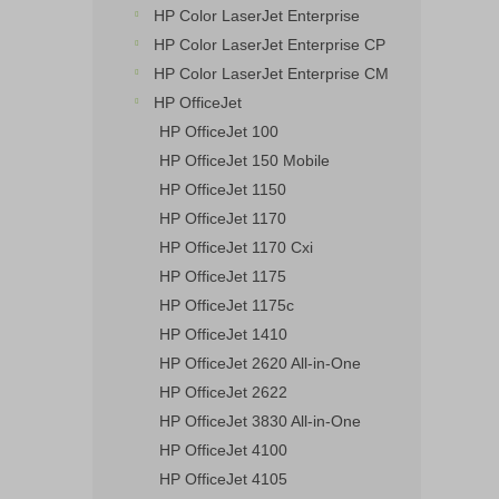
HP Color LaserJet Enterprise
HP Color LaserJet Enterprise CP
HP Color LaserJet Enterprise CM
HP OfficeJet
HP OfficeJet 100
HP OfficeJet 150 Mobile
HP OfficeJet 1150
HP OfficeJet 1170
HP OfficeJet 1170 Cxi
HP OfficeJet 1175
HP OfficeJet 1175c
HP OfficeJet 1410
HP OfficeJet 2620 All-in-One
HP OfficeJet 2622
HP OfficeJet 3830 All-in-One
HP OfficeJet 4100
HP OfficeJet 4105