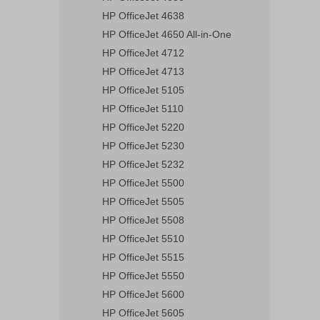
HP OfficeJet 4638
HP OfficeJet 4650 All-in-One
HP OfficeJet 4712
HP OfficeJet 4713
HP OfficeJet 5105
HP OfficeJet 5110
HP OfficeJet 5220
HP OfficeJet 5230
HP OfficeJet 5232
HP OfficeJet 5500
HP OfficeJet 5505
HP OfficeJet 5508
HP OfficeJet 5510
HP OfficeJet 5515
HP OfficeJet 5550
HP OfficeJet 5600
HP OfficeJet 5605