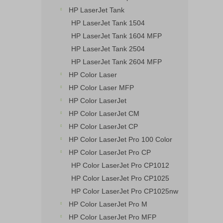
HP LaserJet Tank
HP LaserJet Tank 1504
HP LaserJet Tank 1604 MFP
HP LaserJet Tank 2504
HP LaserJet Tank 2604 MFP
HP Color Laser
HP Color Laser MFP
HP Color LaserJet
HP Color LaserJet CM
HP Color LaserJet CP
HP Color LaserJet Pro 100 Color
HP Color LaserJet Pro CP
HP Color LaserJet Pro CP1012
HP Color LaserJet Pro CP1025
HP Color LaserJet Pro CP1025nw
HP Color LaserJet Pro M
HP Color LaserJet Pro MFP