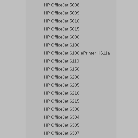
HP OfficeJet 5608
HP OfficeJet 5609
HP OfficeJet 5610
HP OfficeJet 5615
HP OfficeJet 6000
HP OfficeJet 6100
HP OfficeJet 6100 ePrinter H611a
HP OfficeJet 6110
HP OfficeJet 6150
HP OfficeJet 6200
HP OfficeJet 6205
HP OfficeJet 6210
HP OfficeJet 6215
HP OfficeJet 6300
HP OfficeJet 6304
HP OfficeJet 6305
HP OfficeJet 6307