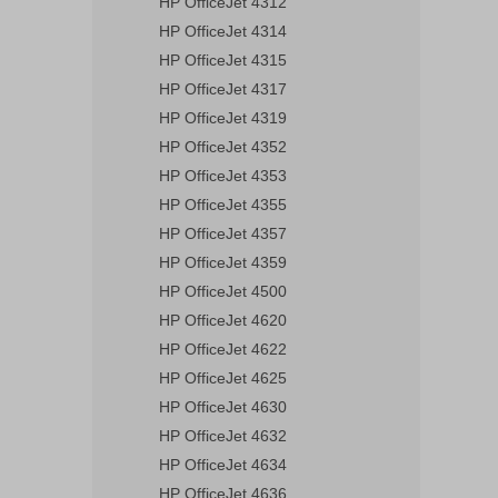
HP OfficeJet 4312
HP OfficeJet 4314
HP OfficeJet 4315
HP OfficeJet 4317
HP OfficeJet 4319
HP OfficeJet 4352
HP OfficeJet 4353
HP OfficeJet 4355
HP OfficeJet 4357
HP OfficeJet 4359
HP OfficeJet 4500
HP OfficeJet 4620
HP OfficeJet 4622
HP OfficeJet 4625
HP OfficeJet 4630
HP OfficeJet 4632
HP OfficeJet 4634
HP OfficeJet 4636