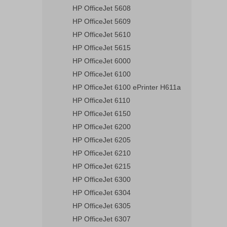
HP OfficeJet 5608
HP OfficeJet 5609
HP OfficeJet 5610
HP OfficeJet 5615
HP OfficeJet 6000
HP OfficeJet 6100
HP OfficeJet 6100 ePrinter H611a
HP OfficeJet 6110
HP OfficeJet 6150
HP OfficeJet 6200
HP OfficeJet 6205
HP OfficeJet 6210
HP OfficeJet 6215
HP OfficeJet 6300
HP OfficeJet 6304
HP OfficeJet 6305
HP OfficeJet 6307