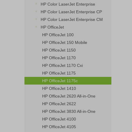
HP Color LaserJet Enterprise
HP Color LaserJet Enterprise CP
HP Color LaserJet Enterprise CM
HP OfficeJet
HP OfficeJet 100
HP OfficeJet 150 Mobile
HP OfficeJet 1150
HP OfficeJet 1170
HP OfficeJet 1170 Cxi
HP OfficeJet 1175
HP OfficeJet 1175c
HP OfficeJet 1410
HP OfficeJet 2620 All-in-One
HP OfficeJet 2622
HP OfficeJet 3830 All-in-One
HP OfficeJet 4100
HP OfficeJet 4105