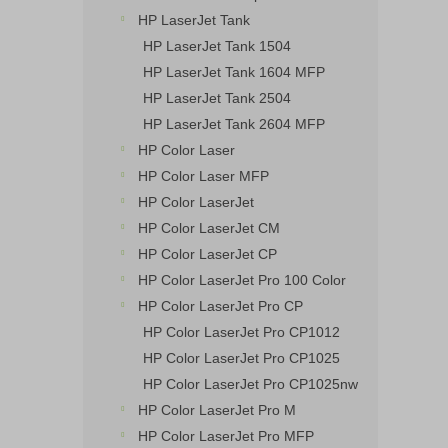
HP LaserJet Tank
HP LaserJet Tank 1504
HP LaserJet Tank 1604 MFP
HP LaserJet Tank 2504
HP LaserJet Tank 2604 MFP
HP Color Laser
HP Color Laser MFP
HP Color LaserJet
HP Color LaserJet CM
HP Color LaserJet CP
HP Color LaserJet Pro 100 Color
HP Color LaserJet Pro CP
HP Color LaserJet Pro CP1012
HP Color LaserJet Pro CP1025
HP Color LaserJet Pro CP1025nw
HP Color LaserJet Pro M
HP Color LaserJet Pro MFP