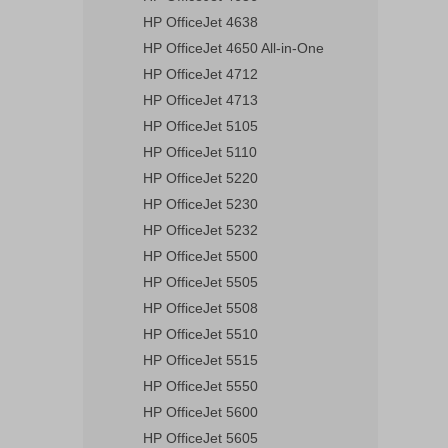
HP OfficeJet 4638
HP OfficeJet 4650 All-in-One
HP OfficeJet 4712
HP OfficeJet 4713
HP OfficeJet 5105
HP OfficeJet 5110
HP OfficeJet 5220
HP OfficeJet 5230
HP OfficeJet 5232
HP OfficeJet 5500
HP OfficeJet 5505
HP OfficeJet 5508
HP OfficeJet 5510
HP OfficeJet 5515
HP OfficeJet 5550
HP OfficeJet 5600
HP OfficeJet 5605