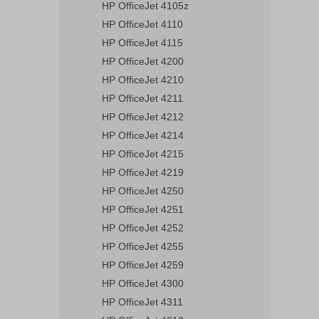
HP OfficeJet 4105z
HP OfficeJet 4110
HP OfficeJet 4115
HP OfficeJet 4200
HP OfficeJet 4210
HP OfficeJet 4211
HP OfficeJet 4212
HP OfficeJet 4214
HP OfficeJet 4215
HP OfficeJet 4219
HP OfficeJet 4250
HP OfficeJet 4251
HP OfficeJet 4252
HP OfficeJet 4255
HP OfficeJet 4259
HP OfficeJet 4300
HP OfficeJet 4311