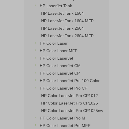
HP LaserJet Tank
HP LaserJet Tank 1504
HP LaserJet Tank 1604 MFP
HP LaserJet Tank 2504
HP LaserJet Tank 2604 MFP
HP Color Laser
HP Color Laser MFP
HP Color LaserJet
HP Color LaserJet CM
HP Color LaserJet CP
HP Color LaserJet Pro 100 Color
HP Color LaserJet Pro CP
HP Color LaserJet Pro CP1012
HP Color LaserJet Pro CP1025
HP Color LaserJet Pro CP1025nw
HP Color LaserJet Pro M
HP Color LaserJet Pro MFP