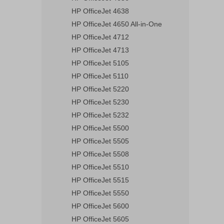
HP OfficeJet 4638
HP OfficeJet 4650 All-in-One
HP OfficeJet 4712
HP OfficeJet 4713
HP OfficeJet 5105
HP OfficeJet 5110
HP OfficeJet 5220
HP OfficeJet 5230
HP OfficeJet 5232
HP OfficeJet 5500
HP OfficeJet 5505
HP OfficeJet 5508
HP OfficeJet 5510
HP OfficeJet 5515
HP OfficeJet 5550
HP OfficeJet 5600
HP OfficeJet 5605