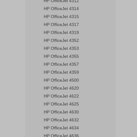
HP OfficeJet 4312
HP OfficeJet 4314
HP OfficeJet 4315
HP OfficeJet 4317
HP OfficeJet 4319
HP OfficeJet 4352
HP OfficeJet 4353
HP OfficeJet 4355
HP OfficeJet 4357
HP OfficeJet 4359
HP OfficeJet 4500
HP OfficeJet 4620
HP OfficeJet 4622
HP OfficeJet 4625
HP OfficeJet 4630
HP OfficeJet 4632
HP OfficeJet 4634
HP OfficeJet 4636