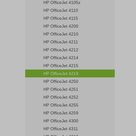
HP OfficeJet 4105z
HP OfficeJet 4110
HP OfficeJet 4115
HP OfficeJet 4200
HP OfficeJet 4210
HP OfficeJet 4211
HP OfficeJet 4212
HP OfficeJet 4214
HP OfficeJet 4215
HP OfficeJet 4219
HP OfficeJet 4250
HP OfficeJet 4251
HP OfficeJet 4252
HP OfficeJet 4255
HP OfficeJet 4259
HP OfficeJet 4300
HP OfficeJet 4311