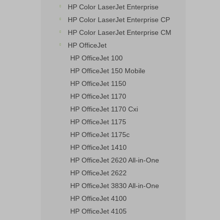
HP Color LaserJet Enterprise
HP Color LaserJet Enterprise CP
HP Color LaserJet Enterprise CM
HP OfficeJet
HP OfficeJet 100
HP OfficeJet 150 Mobile
HP OfficeJet 1150
HP OfficeJet 1170
HP OfficeJet 1170 Cxi
HP OfficeJet 1175
HP OfficeJet 1175c
HP OfficeJet 1410
HP OfficeJet 2620 All-in-One
HP OfficeJet 2622
HP OfficeJet 3830 All-in-One
HP OfficeJet 4100
HP OfficeJet 4105