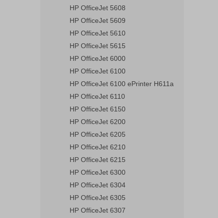
HP OfficeJet 5608
HP OfficeJet 5609
HP OfficeJet 5610
HP OfficeJet 5615
HP OfficeJet 6000
HP OfficeJet 6100
HP OfficeJet 6100 ePrinter H611a
HP OfficeJet 6110
HP OfficeJet 6150
HP OfficeJet 6200
HP OfficeJet 6205
HP OfficeJet 6210
HP OfficeJet 6215
HP OfficeJet 6300
HP OfficeJet 6304
HP OfficeJet 6305
HP OfficeJet 6307