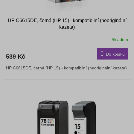
HP C6615DE, černá (HP 15) - kompatibilní (neoriginální
kazeta)
Skladem
Do košíku
539 Kč
HP C6615DE, černá (HP 15) - kompatibilní (neoriginální kazeta)