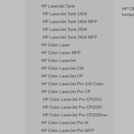
HP LaserJet Tank
HP C8
HP LaserJet Tank 1504
kompat
HP LaserJet Tank 1604 MFP
HP LaserJet Tank 2504
HP LaserJet Tank 2604 MFP
HP Color Laser
HP Color Laser MFP
HP Color LaserJet
HP Color LaserJet CM
HP Color LaserJet CP
HP Color LaserJet Pro 100 Color
HP Color LaserJet Pro CP
HP Color LaserJet Pro CP1012
HP Color LaserJet Pro CP1025
HP Color LaserJet Pro CP1025nw
HP Color LaserJet Pro M
HP Color LaserJet Pro MFP