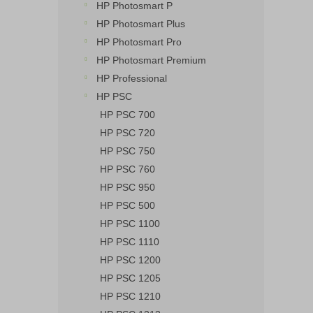
HP Photosmart P
HP Photosmart Plus
HP Photosmart Pro
HP Photosmart Premium
HP Professional
HP PSC
HP PSC 700
HP PSC 720
HP PSC 750
HP PSC 760
HP PSC 950
HP PSC 500
HP PSC 1100
HP PSC 1110
HP PSC 1200
HP PSC 1205
HP PSC 1210