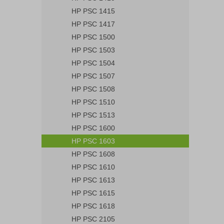
HP PSC 1415
HP PSC 1417
HP PSC 1500
HP PSC 1503
HP PSC 1504
HP PSC 1507
HP PSC 1508
HP PSC 1510
HP PSC 1513
HP PSC 1600
HP PSC 1603
HP PSC 1608
HP PSC 1610
HP PSC 1613
HP PSC 1615
HP PSC 1618
HP PSC 2105