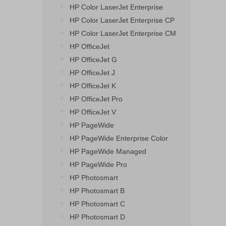
HP Color LaserJet Enterprise
HP Color LaserJet Enterprise CP
HP Color LaserJet Enterprise CM
HP OfficeJet
HP OfficeJet G
HP OfficeJet J
HP OfficeJet K
HP OfficeJet Pro
HP OfficeJet V
HP PageWide
HP PageWide Enterprise Color
HP PageWide Managed
HP PageWide Pro
HP Photosmart
HP Photosmart B
HP Photosmart C
HP Photosmart D