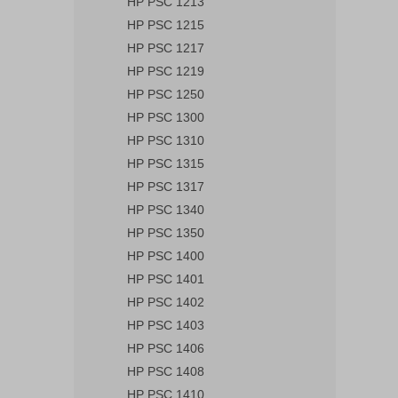
HP PSC 1213
HP PSC 1215
HP PSC 1217
HP PSC 1219
HP PSC 1250
HP PSC 1300
HP PSC 1310
HP PSC 1315
HP PSC 1317
HP PSC 1340
HP PSC 1350
HP PSC 1400
HP PSC 1401
HP PSC 1402
HP PSC 1403
HP PSC 1406
HP PSC 1408
HP PSC 1410