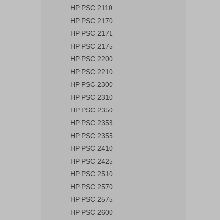
HP PSC 2110
HP PSC 2170
HP PSC 2171
HP PSC 2175
HP PSC 2200
HP PSC 2210
HP PSC 2300
HP PSC 2310
HP PSC 2350
HP PSC 2353
HP PSC 2355
HP PSC 2410
HP PSC 2425
HP PSC 2510
HP PSC 2570
HP PSC 2575
HP PSC 2600