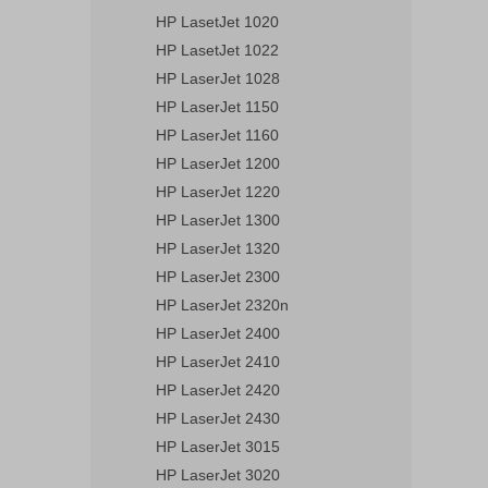
HP LasetJet 1020
HP LasetJet 1022
HP LaserJet 1028
HP LaserJet 1150
HP LaserJet 1160
HP LaserJet 1200
HP LaserJet 1220
HP LaserJet 1300
HP LaserJet 1320
HP LaserJet 2300
HP LaserJet 2320n
HP LaserJet 2400
HP LaserJet 2410
HP LaserJet 2420
HP LaserJet 2430
HP LaserJet 3015
HP LaserJet 3020