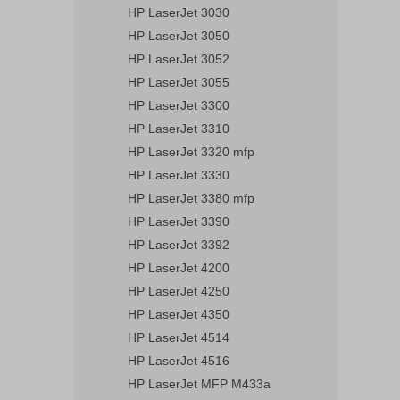
HP LaserJet 3030
HP LaserJet 3050
HP LaserJet 3052
HP LaserJet 3055
HP LaserJet 3300
HP LaserJet 3310
HP LaserJet 3320 mfp
HP LaserJet 3330
HP LaserJet 3380 mfp
HP LaserJet 3390
HP LaserJet 3392
HP LaserJet 4200
HP LaserJet 4250
HP LaserJet 4350
HP LaserJet 4514
HP LaserJet 4516
HP LaserJet MFP M433a