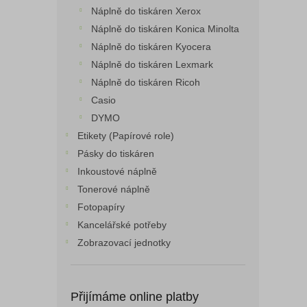
Náplně do tiskáren Xerox
Náplně do tiskáren Konica Minolta
Náplně do tiskáren Kyocera
Náplně do tiskáren Lexmark
Náplně do tiskáren Ricoh
Casio
DYMO
Etikety (Papírové role)
Pásky do tiskáren
Inkoustové náplně
Tonerové náplně
Fotopapíry
Kancelářské potřeby
Zobrazovací jednotky
Přijímáme online platby