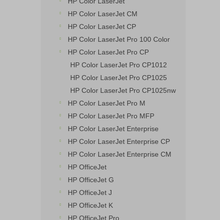
HP Color LaserJet
HP Color LaserJet CM
HP Color LaserJet CP
HP Color LaserJet Pro 100 Color
HP Color LaserJet Pro CP
HP Color LaserJet Pro CP1012
HP Color LaserJet Pro CP1025
HP Color LaserJet Pro CP1025nw
HP Color LaserJet Pro M
HP Color LaserJet Pro MFP
HP Color LaserJet Enterprise
HP Color LaserJet Enterprise CP
HP Color LaserJet Enterprise CM
HP OfficeJet
HP OfficeJet G
HP OfficeJet J
HP OfficeJet K
HP OfficeJet Pro