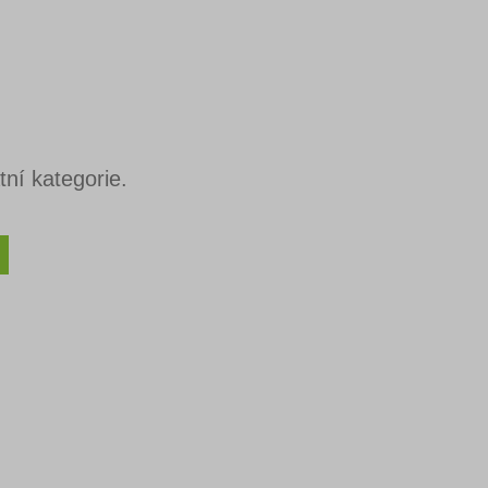
ní kategorie.