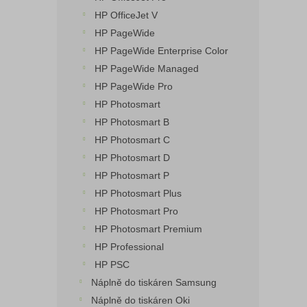
HP OfficeJet V
HP PageWide
HP PageWide Enterprise Color
HP PageWide Managed
HP PageWide Pro
HP Photosmart
HP Photosmart B
HP Photosmart C
HP Photosmart D
HP Photosmart P
HP Photosmart Plus
HP Photosmart Pro
HP Photosmart Premium
HP Professional
HP PSC
Náplně do tiskáren Samsung
Náplně do tiskáren Oki