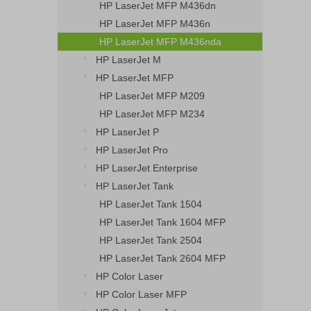
HP LaserJet MFP M436dn
HP LaserJet MFP M436n
HP LaserJet MFP M436nda
HP LaserJet M
HP LaserJet MFP
HP LaserJet MFP M209
HP LaserJet MFP M234
HP LaserJet P
HP LaserJet Pro
HP LaserJet Enterprise
HP LaserJet Tank
HP LaserJet Tank 1504
HP LaserJet Tank 1604 MFP
HP LaserJet Tank 2504
HP LaserJet Tank 2604 MFP
HP Color Laser
HP Color Laser MFP