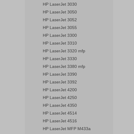
HP LaserJet 3030
HP LaserJet 3050
HP LaserJet 3052
HP LaserJet 3055
HP LaserJet 3300
HP LaserJet 3310
HP LaserJet 3320 mfp
HP LaserJet 3330
HP LaserJet 3380 mfp
HP LaserJet 3390
HP LaserJet 3392
HP LaserJet 4200
HP LaserJet 4250
HP LaserJet 4350
HP LaserJet 4514
HP LaserJet 4516
HP LaserJet MFP M433a