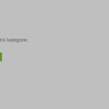
ní kategorie.