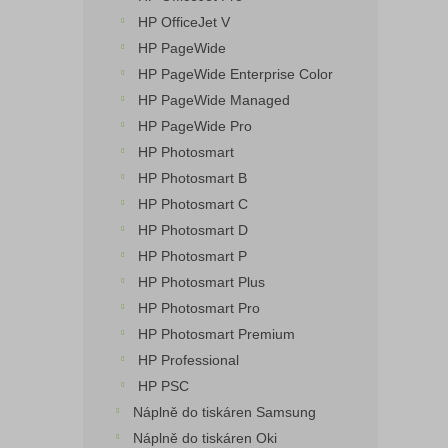
HP OfficeJet V
HP PageWide
HP PageWide Enterprise Color
HP PageWide Managed
HP PageWide Pro
HP Photosmart
HP Photosmart B
HP Photosmart C
HP Photosmart D
HP Photosmart P
HP Photosmart Plus
HP Photosmart Pro
HP Photosmart Premium
HP Professional
HP PSC
Náplně do tiskáren Samsung
Náplně do tiskáren Oki