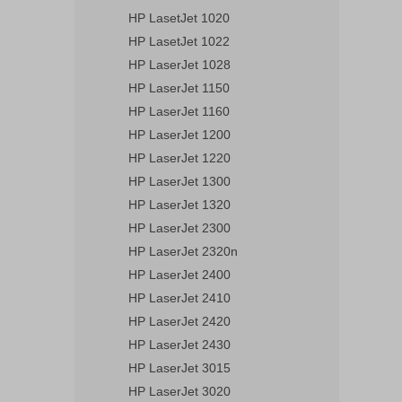
HP LasetJet 1020
HP LasetJet 1022
HP LaserJet 1028
HP LaserJet 1150
HP LaserJet 1160
HP LaserJet 1200
HP LaserJet 1220
HP LaserJet 1300
HP LaserJet 1320
HP LaserJet 2300
HP LaserJet 2320n
HP LaserJet 2400
HP LaserJet 2410
HP LaserJet 2420
HP LaserJet 2430
HP LaserJet 3015
HP LaserJet 3020