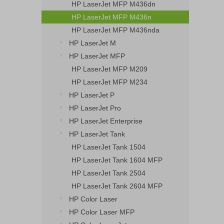
HP LaserJet MFP M436dn
HP LaserJet MFP M436n
HP LaserJet MFP M436nda
HP LaserJet M
HP LaserJet MFP
HP LaserJet MFP M209
HP LaserJet MFP M234
HP LaserJet P
HP LaserJet Pro
HP LaserJet Enterprise
HP LaserJet Tank
HP LaserJet Tank 1504
HP LaserJet Tank 1604 MFP
HP LaserJet Tank 2504
HP LaserJet Tank 2604 MFP
HP Color Laser
HP Color Laser MFP