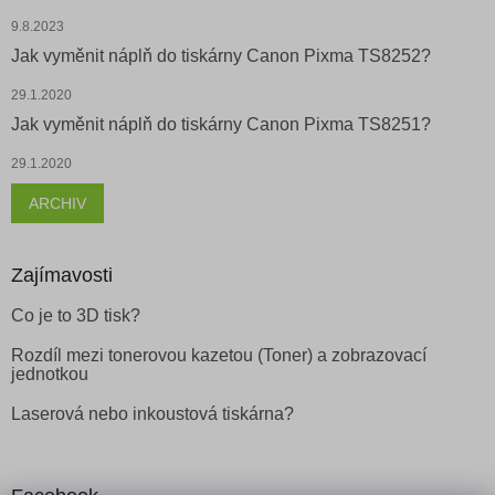
9.8.2023
Jak vyměnit náplň do tiskárny Canon Pixma TS8252?
29.1.2020
Jak vyměnit náplň do tiskárny Canon Pixma TS8251?
29.1.2020
ARCHIV
Zajímavosti
Co je to 3D tisk?
Rozdíl mezi tonerovou kazetou (Toner) a zobrazovací
jednotkou
Laserová nebo inkoustová tiskárna?