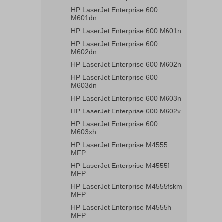
HP LaserJet Enterprise 600
M601dn
HP LaserJet Enterprise 600 M601n
HP LaserJet Enterprise 600
M602dn
HP LaserJet Enterprise 600 M602n
HP LaserJet Enterprise 600
M603dn
HP LaserJet Enterprise 600 M603n
HP LaserJet Enterprise 600 M602x
HP LaserJet Enterprise 600
M603xh
HP LaserJet Enterprise M4555
MFP
HP LaserJet Enterprise M4555f
MFP
HP LaserJet Enterprise M4555fskm
MFP
HP LaserJet Enterprise M4555h
MFP