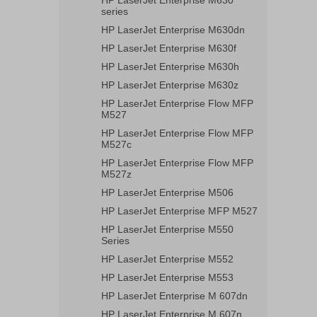
HP LaserJet Enterprise M630
series
HP LaserJet Enterprise M630dn
HP LaserJet Enterprise M630f
HP LaserJet Enterprise M630h
HP LaserJet Enterprise M630z
HP LaserJet Enterprise Flow MFP
M527
HP LaserJet Enterprise Flow MFP
M527c
HP LaserJet Enterprise Flow MFP
M527z
HP LaserJet Enterprise M506
HP LaserJet Enterprise MFP M527
HP LaserJet Enterprise M550
Series
HP LaserJet Enterprise M552
HP LaserJet Enterprise M553
HP LaserJet Enterprise M 607dn
HP LaserJet Enterprise M 607n