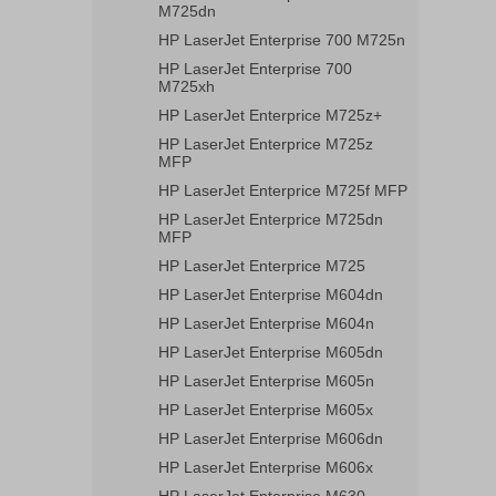
M725dn
HP LaserJet Enterprise 700 M725n
HP LaserJet Enterprise 700
M725xh
HP LaserJet Enterprice M725z+
HP LaserJet Enterprice M725z
MFP
HP LaserJet Enterprice M725f MFP
HP LaserJet Enterprice M725dn
MFP
HP LaserJet Enterprice M725
HP LaserJet Enterprise M604dn
HP LaserJet Enterprise M604n
HP LaserJet Enterprise M605dn
HP LaserJet Enterprise M605n
HP LaserJet Enterprise M605x
HP LaserJet Enterprise M606dn
HP LaserJet Enterprise M606x