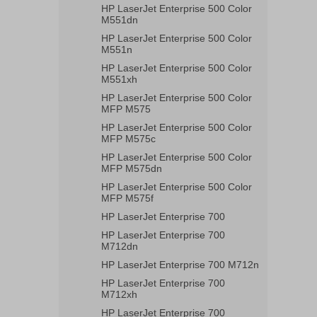
HP LaserJet Enterprise 500 Color
M551dn
HP LaserJet Enterprise 500 Color
M551n
HP LaserJet Enterprise 500 Color
M551xh
HP LaserJet Enterprise 500 Color
MFP M575
HP LaserJet Enterprise 500 Color
MFP M575c
HP LaserJet Enterprise 500 Color
MFP M575dn
HP LaserJet Enterprise 500 Color
MFP M575f
HP LaserJet Enterprise 700
HP LaserJet Enterprise 700
M712dn
HP LaserJet Enterprise 700 M712n
HP LaserJet Enterprise 700
M712xh
HP LaserJet Enterprise 700