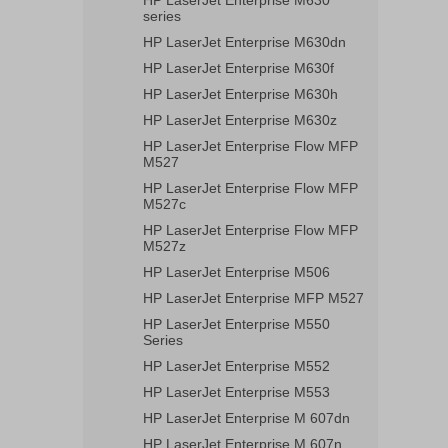
HP LaserJet Enterprise M630
series
HP LaserJet Enterprise M630dn
HP LaserJet Enterprise M630f
HP LaserJet Enterprise M630h
HP LaserJet Enterprise M630z
HP LaserJet Enterprise Flow MFP
M527
HP LaserJet Enterprise Flow MFP
M527c
HP LaserJet Enterprise Flow MFP
M527z
HP LaserJet Enterprise M506
HP LaserJet Enterprise MFP M527
HP LaserJet Enterprise M550
Series
HP LaserJet Enterprise M552
HP LaserJet Enterprise M553
HP LaserJet Enterprise M 607dn
HP LaserJet Enterprise M 607n