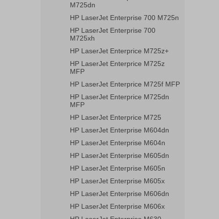
M725dn
HP LaserJet Enterprise 700 M725n
HP LaserJet Enterprise 700
M725xh
HP LaserJet Enterprice M725z+
HP LaserJet Enterprice M725z
MFP
HP LaserJet Enterprice M725f MFP
HP LaserJet Enterprice M725dn
MFP
HP LaserJet Enterprice M725
HP LaserJet Enterprise M604dn
HP LaserJet Enterprise M604n
HP LaserJet Enterprise M605dn
HP LaserJet Enterprise M605n
HP LaserJet Enterprise M605x
HP LaserJet Enterprise M606dn
HP LaserJet Enterprise M606x