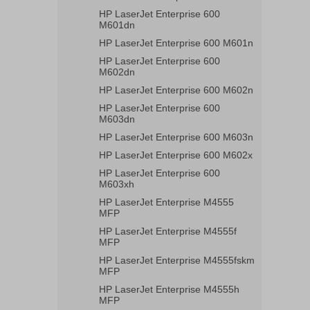
HP LaserJet Enterprise 600
M601dn
HP LaserJet Enterprise 600 M601n
HP LaserJet Enterprise 600
M602dn
HP LaserJet Enterprise 600 M602n
HP LaserJet Enterprise 600
M603dn
HP LaserJet Enterprise 600 M603n
HP LaserJet Enterprise 600 M602x
HP LaserJet Enterprise 600
M603xh
HP LaserJet Enterprise M4555
MFP
HP LaserJet Enterprise M4555f
MFP
HP LaserJet Enterprise M4555fskm
MFP
HP LaserJet Enterprise M4555h
MFP