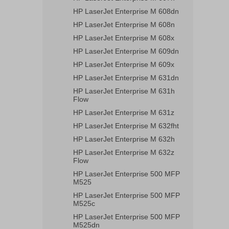
HP LaserJet Enterprise M 608dn
HP LaserJet Enterprise M 608n
HP LaserJet Enterprise M 608x
HP LaserJet Enterprise M 609dn
HP LaserJet Enterprise M 609x
HP LaserJet Enterprise M 631dn
HP LaserJet Enterprise M 631h
Flow
HP LaserJet Enterprise M 631z
HP LaserJet Enterprise M 632fht
HP LaserJet Enterprise M 632h
HP LaserJet Enterprise M 632z
Flow
HP LaserJet Enterprise 500 MFP
M525
HP LaserJet Enterprise 500 MFP
M525c
HP LaserJet Enterprise 500 MFP
M525dn