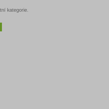
ní kategorie.