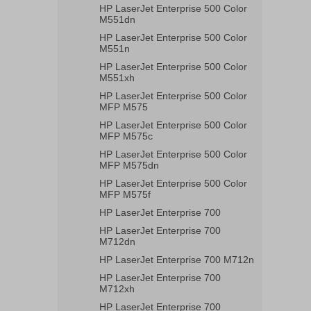
HP LaserJet Enterprise 500 Color
M551dn
HP LaserJet Enterprise 500 Color
M551n
HP LaserJet Enterprise 500 Color
M551xh
HP LaserJet Enterprise 500 Color
MFP M575
HP LaserJet Enterprise 500 Color
MFP M575c
HP LaserJet Enterprise 500 Color
MFP M575dn
HP LaserJet Enterprise 500 Color
MFP M575f
HP LaserJet Enterprise 700
HP LaserJet Enterprise 700
M712dn
HP LaserJet Enterprise 700 M712n
HP LaserJet Enterprise 700
M712xh
HP LaserJet Enterprise 700