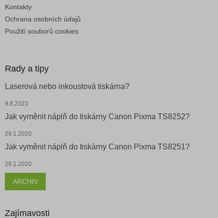
Kontakty
Ochrana osobních údajů
Použití souborů cookies
Rady a tipy
Laserová nebo inkoustová tiskárna?
9.8.2023
Jak vyměnit náplň do tiskárny Canon Pixma TS8252?
29.1.2020
Jak vyměnit náplň do tiskárny Canon Pixma TS8251?
29.1.2020
ARCHIV
Zajímavosti