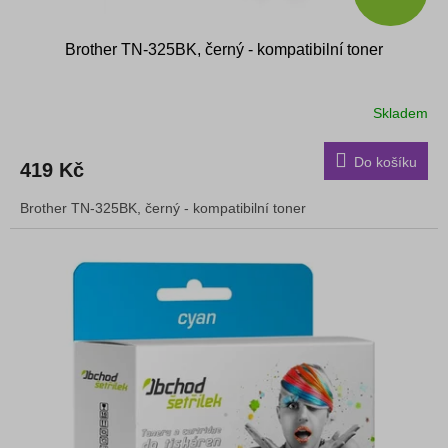
Brother TN-325BK, černý - kompatibilní toner
Skladem
Do košíku
419 Kč
Brother TN-325BK, černý - kompatibilní toner