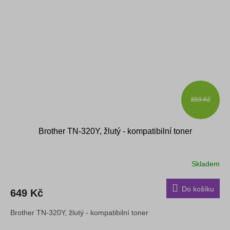
859 Kč
Brother TN-320Y, žlutý - kompatibilní toner
Skladem
Do košíku
649 Kč
Brother TN-320Y, žlutý - kompatibilní toner