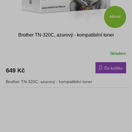
859 Kč
Brother TN-320C, azurový - kompatibilní toner
Skladem
Do košíku
649 Kč
Brother TN-320C, azurový - kompatibilní toner