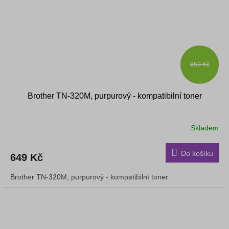
859 Kč
Brother TN-320M, purpurový - kompatibilní toner
Skladem
Do košíku
649 Kč
Brother TN-320M, purpurový - kompatibilní toner