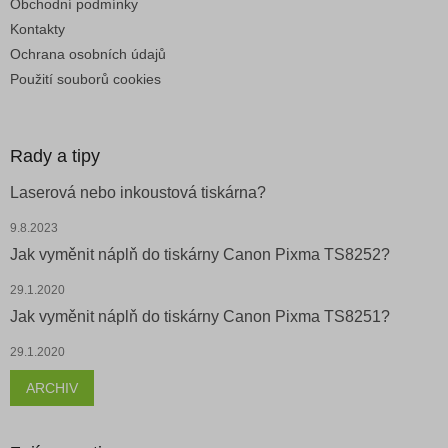
Obchodní podmínky
Kontakty
Ochrana osobních údajů
Použití souborů cookies
Rady a tipy
Laserová nebo inkoustová tiskárna?
9.8.2023
Jak vyměnit náplň do tiskárny Canon Pixma TS8252?
29.1.2020
Jak vyměnit náplň do tiskárny Canon Pixma TS8251?
29.1.2020
ARCHIV