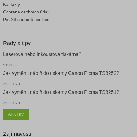
Kontakty
Ochrana osobních údajů
Použití souborů cookies
Rady a tipy
Laserová nebo inkoustová tiskárna?
9.8.2023
Jak vyměnit náplň do tiskárny Canon Pixma TS8252?
29.1.2020
Jak vyměnit náplň do tiskárny Canon Pixma TS8251?
29.1.2020
ARCHIV
Zajímavosti