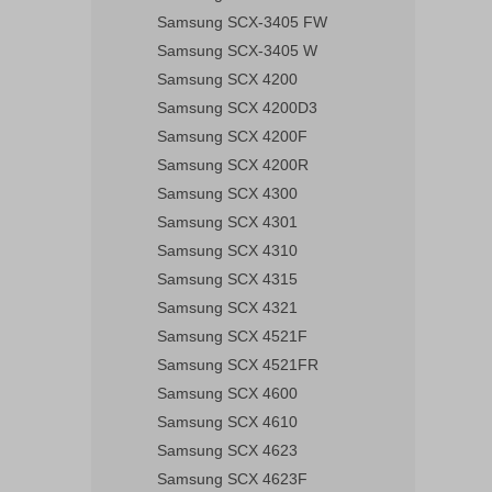
Samsung SCX-3405 FW
Samsung SCX-3405 W
Samsung SCX 4200
Samsung SCX 4200D3
Samsung SCX 4200F
Samsung SCX 4200R
Samsung SCX 4300
Samsung SCX 4301
Samsung SCX 4310
Samsung SCX 4315
Samsung SCX 4321
Samsung SCX 4521F
Samsung SCX 4521FR
Samsung SCX 4600
Samsung SCX 4610
Samsung SCX 4623
Samsung SCX 4623F