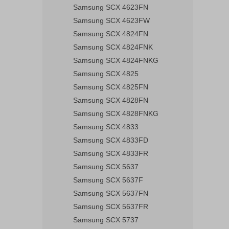
Samsung SCX 4623FN
Samsung SCX 4623FW
Samsung SCX 4824FN
Samsung SCX 4824FNK
Samsung SCX 4824FNKG
Samsung SCX 4825
Samsung SCX 4825FN
Samsung SCX 4828FN
Samsung SCX 4828FNKG
Samsung SCX 4833
Samsung SCX 4833FD
Samsung SCX 4833FR
Samsung SCX 5637
Samsung SCX 5637F
Samsung SCX 5637FN
Samsung SCX 5637FR
Samsung SCX 5737