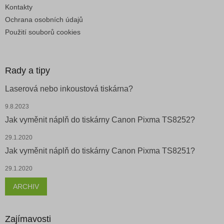
Kontakty
Ochrana osobních údajů
Použití souborů cookies
Rady a tipy
Laserová nebo inkoustová tiskárna?
9.8.2023
Jak vyměnit náplň do tiskárny Canon Pixma TS8252?
29.1.2020
Jak vyměnit náplň do tiskárny Canon Pixma TS8251?
29.1.2020
ARCHIV
Zajímavosti