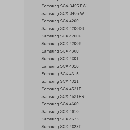
Samsung SCX-3405 FW
Samsung SCX-3405 W
Samsung SCX 4200
Samsung SCX 4200D3
Samsung SCX 4200F
Samsung SCX 4200R
Samsung SCX 4300
Samsung SCX 4301
Samsung SCX 4310
Samsung SCX 4315
Samsung SCX 4321
Samsung SCX 4521F
Samsung SCX 4521FR
Samsung SCX 4600
Samsung SCX 4610
Samsung SCX 4623
Samsung SCX 4623F