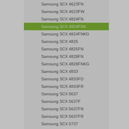
Samsung SCX 4623FN
Samsung SCX 4623FW
Samsung SCX 4824FN
Samsung SCX 4824FNK
Samsung SCX 4824FNKG
Samsung SCX 4825
Samsung SCX 4825FN
Samsung SCX 4828FN
Samsung SCX 4828FNKG
Samsung SCX 4833
Samsung SCX 4833FD
Samsung SCX 4833FR
Samsung SCX 5637
Samsung SCX 5637F
Samsung SCX 5637FN
Samsung SCX 5637FR
Samsung SCX 5737