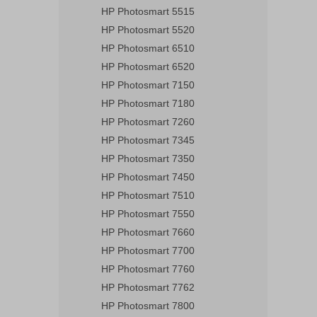
HP Photosmart 5515
HP Photosmart 5520
HP Photosmart 6510
HP Photosmart 6520
HP Photosmart 7150
HP Photosmart 7180
HP Photosmart 7260
HP Photosmart 7345
HP Photosmart 7350
HP Photosmart 7450
HP Photosmart 7510
HP Photosmart 7550
HP Photosmart 7660
HP Photosmart 7700
HP Photosmart 7760
HP Photosmart 7762
HP Photosmart 7800