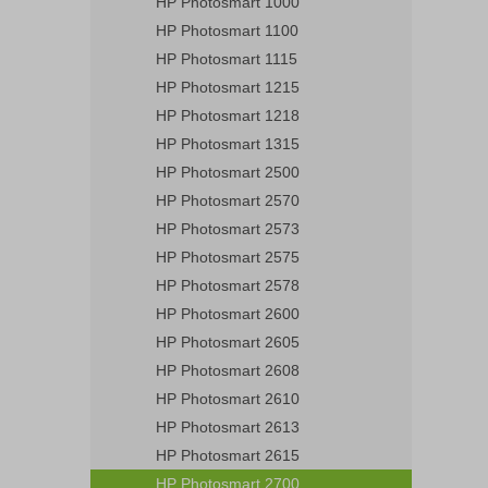
HP Photosmart 1000
HP Photosmart 1100
HP Photosmart 1115
HP Photosmart 1215
HP Photosmart 1218
HP Photosmart 1315
HP Photosmart 2500
HP Photosmart 2570
HP Photosmart 2573
HP Photosmart 2575
HP Photosmart 2578
HP Photosmart 2600
HP Photosmart 2605
HP Photosmart 2608
HP Photosmart 2610
HP Photosmart 2613
HP Photosmart 2615
HP Photosmart 2700