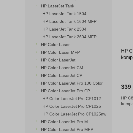
HP LaserJet Tank
HP LaserJet Tank 1504
HP LaserJet Tank 1604 MFP
HP LaserJet Tank 2504
HP LaserJet Tank 2604 MFP
HP Color Laser
HP C8
HP Color Laser MFP
kompa
HP Color LaserJet
HP Color LaserJet CM
HP Color LaserJet CP
HP Color LaserJet Pro 100 Color
339
HP Color LaserJet Pro CP
HP C8
HP Color LaserJet Pro CP1012
kompat
HP Color LaserJet Pro CP1025
HP Color LaserJet Pro CP1025nw
HP Color LaserJet Pro M
HP Color LaserJet Pro MFP