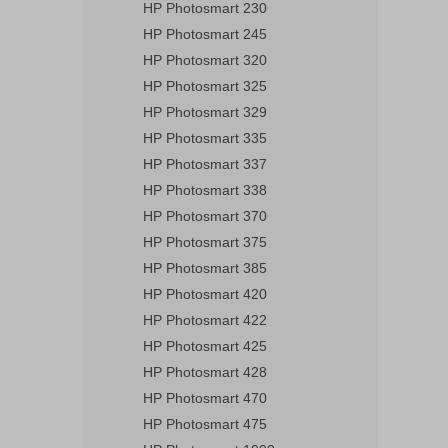
HP Photosmart 230
HP Photosmart 245
HP Photosmart 320
HP Photosmart 325
HP Photosmart 329
HP Photosmart 335
HP Photosmart 337
HP Photosmart 338
HP Photosmart 370
HP Photosmart 375
HP Photosmart 385
HP Photosmart 420
HP Photosmart 422
HP Photosmart 425
HP Photosmart 428
HP Photosmart 470
HP Photosmart 475