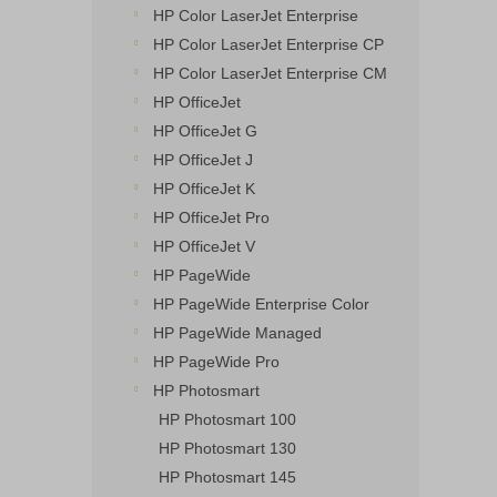
HP Color LaserJet Enterprise
HP Color LaserJet Enterprise CP
HP Color LaserJet Enterprise CM
HP OfficeJet
HP OfficeJet G
HP OfficeJet J
HP OfficeJet K
HP OfficeJet Pro
HP OfficeJet V
HP PageWide
HP PageWide Enterprise Color
HP PageWide Managed
HP PageWide Pro
HP Photosmart
HP Photosmart 100
HP Photosmart 130
HP Photosmart 145