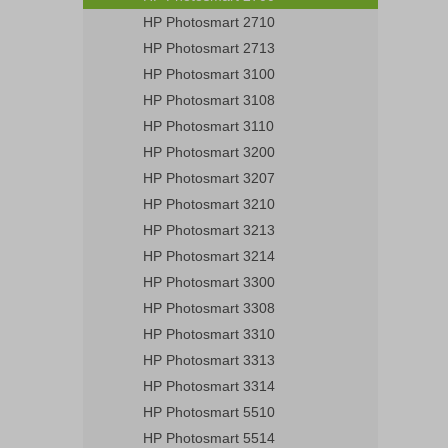
HP Photosmart 2710
HP Photosmart 2713
HP Photosmart 3100
HP Photosmart 3108
HP Photosmart 3110
HP Photosmart 3200
HP Photosmart 3207
HP Photosmart 3210
HP Photosmart 3213
HP Photosmart 3214
HP Photosmart 3300
HP Photosmart 3308
HP Photosmart 3310
HP Photosmart 3313
HP Photosmart 3314
HP Photosmart 5510
HP Photosmart 5514