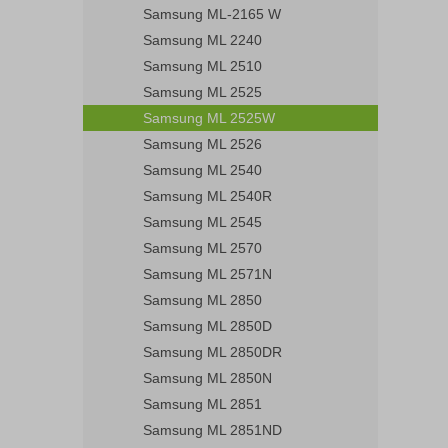
Samsung ML-2165 W
Samsung ML 2240
Samsung ML 2510
Samsung ML 2525
Samsung ML 2525W
Samsung ML 2526
Samsung ML 2540
Samsung ML 2540R
Samsung ML 2545
Samsung ML 2570
Samsung ML 2571N
Samsung ML 2850
Samsung ML 2850D
Samsung ML 2850DR
Samsung ML 2850N
Samsung ML 2851
Samsung ML 2851ND