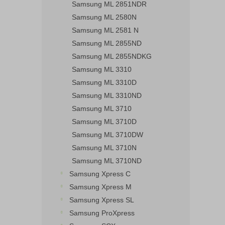
Samsung ML 2851NDR
Samsung ML 2580N
Samsung ML 2581 N
Samsung ML 2855ND
Samsung ML 2855NDKG
Samsung ML 3310
Samsung ML 3310D
Samsung ML 3310ND
Samsung ML 3710
Samsung ML 3710D
Samsung ML 3710DW
Samsung ML 3710N
Samsung ML 3710ND
Samsung Xpress C
Samsung Xpress M
Samsung Xpress SL
Samsung ProXpress