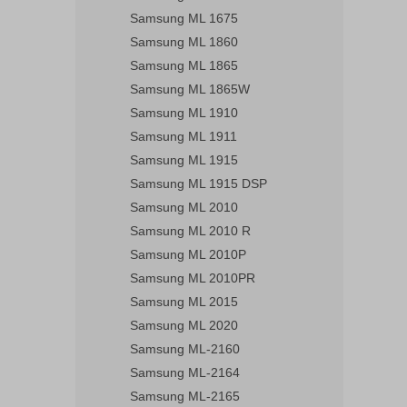
Samsung ML 1675
Samsung ML 1860
Samsung ML 1865
Samsung ML 1865W
Samsung ML 1910
Samsung ML 1911
Samsung ML 1915
Samsung ML 1915 DSP
Samsung ML 2010
Samsung ML 2010 R
Samsung ML 2010P
Samsung ML 2010PR
Samsung ML 2015
Samsung ML 2020
Samsung ML-2160
Samsung ML-2164
Samsung ML-2165