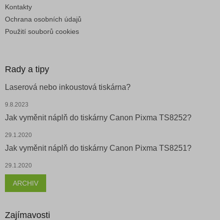
Kontakty
Ochrana osobních údajů
Použití souborů cookies
Rady a tipy
Laserová nebo inkoustová tiskárna?
9.8.2023
Jak vyměnit náplň do tiskárny Canon Pixma TS8252?
29.1.2020
Jak vyměnit náplň do tiskárny Canon Pixma TS8251?
29.1.2020
ARCHIV
Zajímavosti