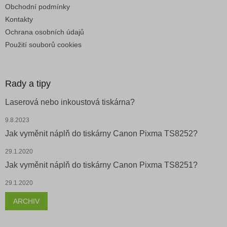
Obchodní podmínky
Kontakty
Ochrana osobních údajů
Použití souborů cookies
Rady a tipy
Laserová nebo inkoustová tiskárna?
9.8.2023
Jak vyměnit náplň do tiskárny Canon Pixma TS8252?
29.1.2020
Jak vyměnit náplň do tiskárny Canon Pixma TS8251?
29.1.2020
ARCHIV