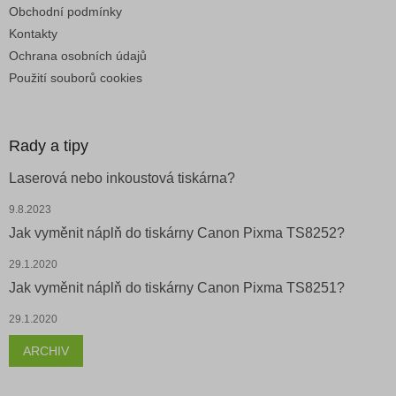
Obchodní podmínky
Kontakty
Ochrana osobních údajů
Použití souborů cookies
Rady a tipy
Laserová nebo inkoustová tiskárna?
9.8.2023
Jak vyměnit náplň do tiskárny Canon Pixma TS8252?
29.1.2020
Jak vyměnit náplň do tiskárny Canon Pixma TS8251?
29.1.2020
ARCHIV