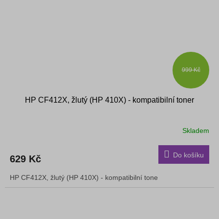
999 Kč
HP CF412X, žlutý (HP 410X) - kompatibilní toner
Skladem
Do košíku
629 Kč
HP CF412X, žlutý (HP 410X) - kompatibilní tone