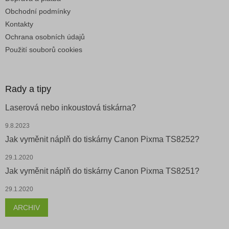
Obchodní podmínky
Kontakty
Ochrana osobních údajů
Použití souborů cookies
Rady a tipy
Laserová nebo inkoustová tiskárna?
9.8.2023
Jak vyměnit náplň do tiskárny Canon Pixma TS8252?
29.1.2020
Jak vyměnit náplň do tiskárny Canon Pixma TS8251?
29.1.2020
ARCHIV