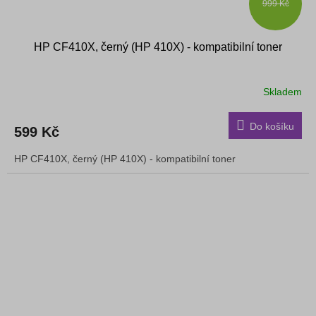
999 Kč
HP CF410X, černý (HP 410X) - kompatibilní toner
Skladem
Do košíku
599 Kč
HP CF410X, černý (HP 410X) - kompatibilní toner