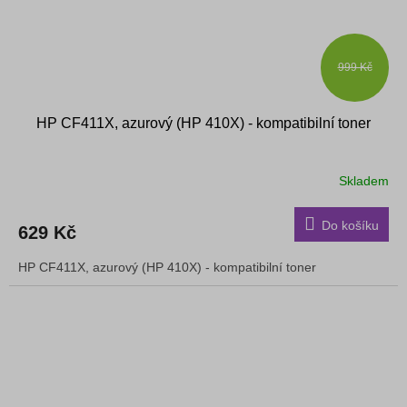
999 Kč
HP CF411X, azurový (HP 410X) - kompatibilní toner
Skladem
Do košíku
629 Kč
HP CF411X, azurový (HP 410X) - kompatibilní toner