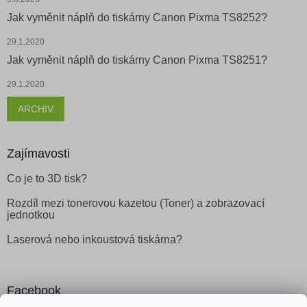
Jak vyměnit náplň do tiskárny Canon Pixma TS8252?
29.1.2020
Jak vyměnit náplň do tiskárny Canon Pixma TS8251?
29.1.2020
ARCHIV
Zajímavosti
Co je to 3D tisk?
Rozdíl mezi tonerovou kazetou (Toner) a zobrazovací
jednotkou
Laserová nebo inkoustová tiskárna?
Facebook