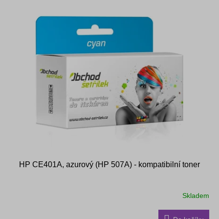
HP CE401A, azurový (HP 507A) - kompatibilní toner
Skladem