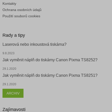
Kontakty
Ochrana osobních údajů
Použití souborů cookies
Rady a tipy
Laserová nebo inkoustová tiskárna?
9.8.2023
Jak vyměnit náplň do tiskárny Canon Pixma TS8252?
29.1.2020
Jak vyměnit náplň do tiskárny Canon Pixma TS8251?
29.1.2020
ARCHIV
Zajímavosti