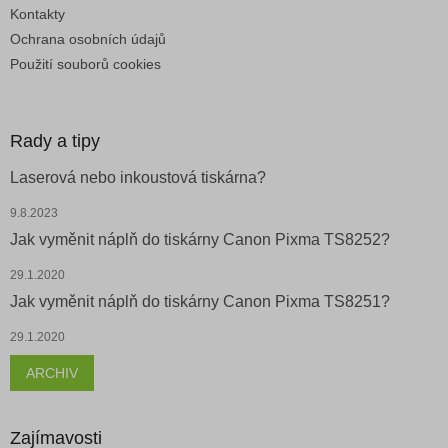
Kontakty
Ochrana osobních údajů
Použití souborů cookies
Rady a tipy
Laserová nebo inkoustová tiskárna?
9.8.2023
Jak vyměnit náplň do tiskárny Canon Pixma TS8252?
29.1.2020
Jak vyměnit náplň do tiskárny Canon Pixma TS8251?
29.1.2020
ARCHIV
Zajímavosti