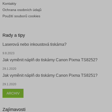
Kontakty
Ochrana osobních údajů
Použití souborů cookies
Rady a tipy
Laserová nebo inkoustová tiskárna?
9.8.2023
Jak vyměnit náplň do tiskárny Canon Pixma TS8252?
29.1.2020
Jak vyměnit náplň do tiskárny Canon Pixma TS8251?
29.1.2020
ARCHIV
Zajímavosti