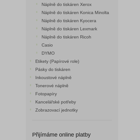
Náplně do tiskáren Xerox
Náplně do tiskáren Konica Minolta
Náplně do tiskáren Kyocera
Náplně do tiskáren Lexmark
Náplně do tiskáren Ricoh
Casio
DYMO
Etikety (Papírové role)
Pásky do tiskáren
Inkoustové náplně
Tonerové náplně
Fotopapíry
Kancelářské potřeby
Zobrazovací jednotky
Přijímáme online platby