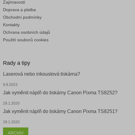
Zajímavosti
Doprava a platba
Obchodní podmínky
Kontakty
Ochrana osobních údajů
Použití souborů cookies
Rady a tipy
Laserová nebo inkoustová tiskárna?
9.8.2023
Jak vyměnit náplň do tiskárny Canon Pixma TS8252?
29.1.2020
Jak vyměnit náplň do tiskárny Canon Pixma TS8251?
29.1.2020
ARCHIV