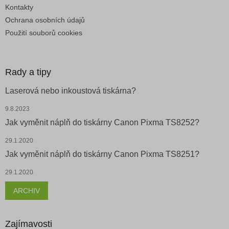
Kontakty
Ochrana osobních údajů
Použití souborů cookies
Rady a tipy
Laserová nebo inkoustová tiskárna?
9.8.2023
Jak vyměnit náplň do tiskárny Canon Pixma TS8252?
29.1.2020
Jak vyměnit náplň do tiskárny Canon Pixma TS8251?
29.1.2020
ARCHIV
Zajímavosti