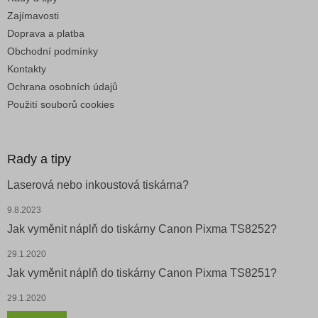
Zajímavosti
Doprava a platba
Obchodní podmínky
Kontakty
Ochrana osobních údajů
Použití souborů cookies
Rady a tipy
Laserová nebo inkoustová tiskárna?
9.8.2023
Jak vyměnit náplň do tiskárny Canon Pixma TS8252?
29.1.2020
Jak vyměnit náplň do tiskárny Canon Pixma TS8251?
29.1.2020