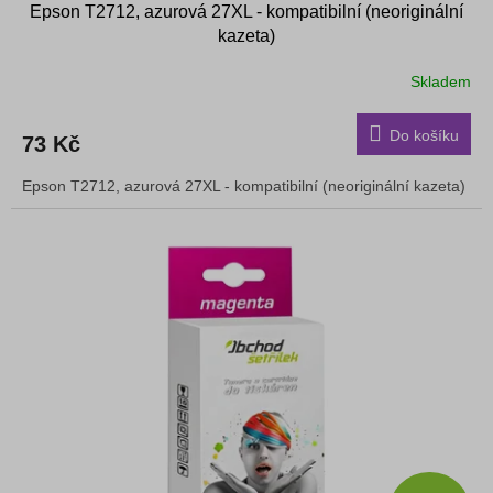
Epson T2712, azurová 27XL - kompatibilní (neoriginální
kazeta)
Skladem
Do košíku
73 Kč
Epson T2712, azurová 27XL - kompatibilní (neoriginální kazeta)