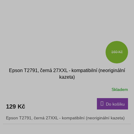
160 Kč
Epson T2791, černá 27XXL - kompatibilní (neoriginální
kazeta)
Skladem
Do košíku
129 Kč
Epson T2791, černá 27XXL - kompatibilní (neoriginální kazeta)