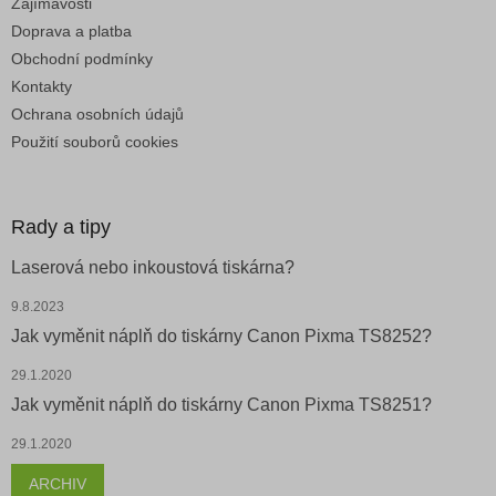
Zajímavosti
Doprava a platba
Obchodní podmínky
Kontakty
Ochrana osobních údajů
Použití souborů cookies
Rady a tipy
Laserová nebo inkoustová tiskárna?
9.8.2023
Jak vyměnit náplň do tiskárny Canon Pixma TS8252?
29.1.2020
Jak vyměnit náplň do tiskárny Canon Pixma TS8251?
29.1.2020
ARCHIV