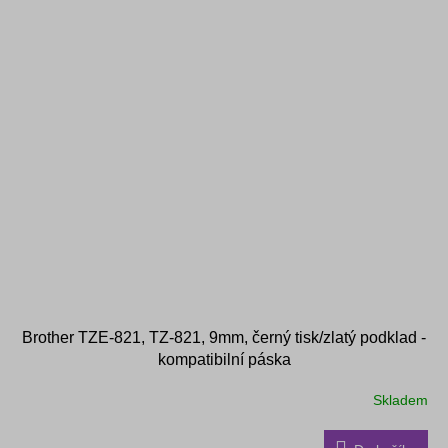
Brother TZE-821, TZ-821, 9mm, černý tisk/zlatý podklad -
kompatibilní páska
Skladem