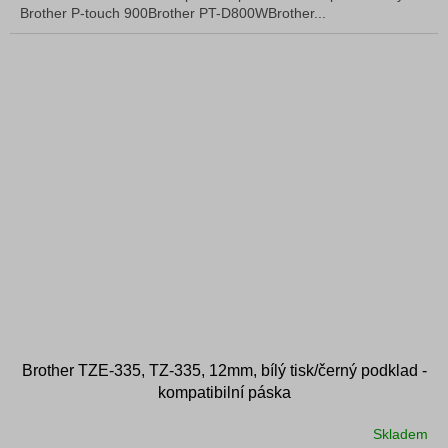
Brother P-touch 900Brother PT-D800WBrother...
Brother TZE-335, TZ-335, 12mm, bílý tisk/černý podklad -
kompatibilní páska
Skladem