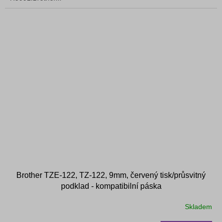
Brother TZE-122, TZ-122, 9mm, červený tisk/průsvitný
podklad - kompatibilní páska
Skladem