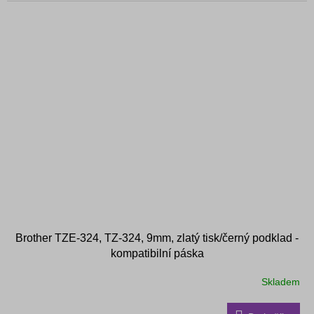
Brother TZE-324, TZ-324, 9mm, zlatý tisk/černý podklad -
kompatibilní páska
Skladem