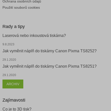
Ochrana osobních údajů
Použití souborů cookies
Rady a tipy
Laserová nebo inkoustová tiskárna?
9.8.2023
Jak vyměnit náplň do tiskárny Canon Pixma TS8252?
29.1.2020
Jak vyměnit náplň do tiskárny Canon Pixma TS8251?
29.1.2020
ARCHIV
Zajímavosti
Co je to 3D tisk?