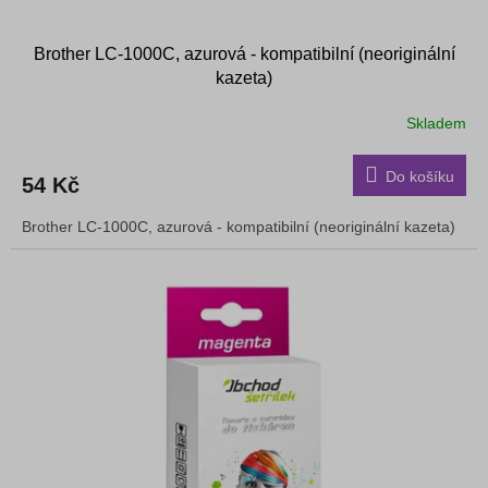
Brother LC-1000C, azurová - kompatibilní (neoriginální
kazeta)
Skladem
Do košíku
54 Kč
Brother LC-1000C, azurová - kompatibilní (neoriginální kazeta)