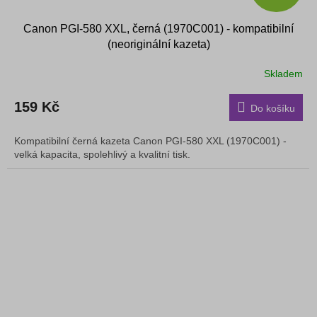
Canon PGI-580 XXL, černá (1970C001) - kompatibilní
(neoriginální kazeta)
Skladem
159 Kč
Do košíku
Kompatibilní černá kazeta Canon PGI-580 XXL (1970C001) -
velká kapacita, spolehlivý a kvalitní tisk.