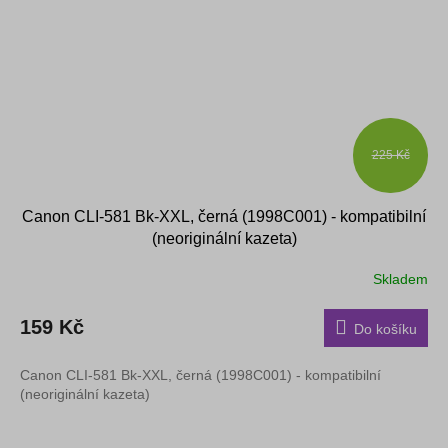
225 Kč
Canon CLI-581 Bk-XXL, černá (1998C001) - kompatibilní
(neoriginální kazeta)
Skladem
159 Kč
Do košíku
Canon CLI-581 Bk-XXL, černá (1998C001) - kompatibilní
(neoriginální kazeta)