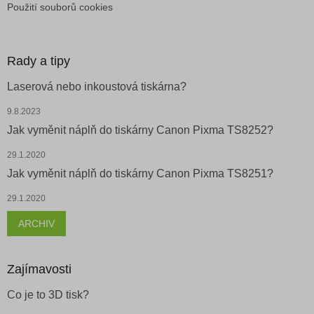
Použití souborů cookies
Rady a tipy
Laserová nebo inkoustová tiskárna?
9.8.2023
Jak vyměnit náplň do tiskárny Canon Pixma TS8252?
29.1.2020
Jak vyměnit náplň do tiskárny Canon Pixma TS8251?
29.1.2020
ARCHIV
Zajímavosti
Co je to 3D tisk?